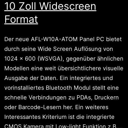
10 Zoll Widescreen
Format
Der neue AFL-W10A-ATOM Panel PC bietet
durch seine Wide Screen Auflösung von
1024 x 600 (WSVGA), gegenüber ähnlichen
Modellen eine weit übersichtlichere visuelle
Ausgabe der Daten. Ein integriertes und
vorinstalliertes Bluetooth Modul stellt eine
schnelle Verbindungen zu PDAs, Druckern
oder Barcode-Lesern her. Ein weiteres
Interessantes Kriterium ist die integrierte
CMOS Kamera mit Low-light Funktion z.B.…