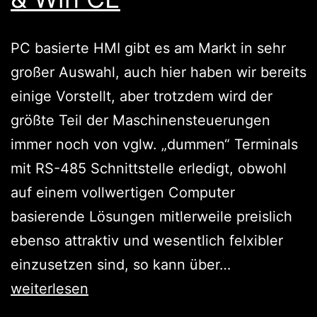
PC basierte HMI gibt es am Markt in sehr
großer Auswahl, auch hier haben wir bereits
einige Vorstellt, aber trotzdem wird der
größte Teil der Maschinensteuerungen
immer noch von vglw. „dummen“ Terminals
mit RS-485 Schnittstelle erledigt, obwohl
auf einem vollwertigen Computer
basierende Lösungen mitlerweile preislich
ebenso attraktiv und wesentlich felxibler
Am
einzusetzen sind, so kann über…
langen
weiterlesen
ARM: