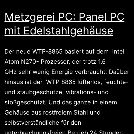
Metzgerei PC: Panel PC
mit Edelstahlgehäuse
Der neue WTP-8865 basiert auf dem Intel
Atom N270- Prozessor, der trotz 1.6
GHz sehr wenig Energie verbraucht. Daüber
hinaus ist der WTP 8865 lüfterlos, feuchte-
und staubgeschütze, vibrations- und
stoßgeschützt. Und das ganze in einem
Gehäuse aus rostfreiem Stahl und
selbstverständliche für den
unterbrechungsfreien Betrieb 24 Stunden