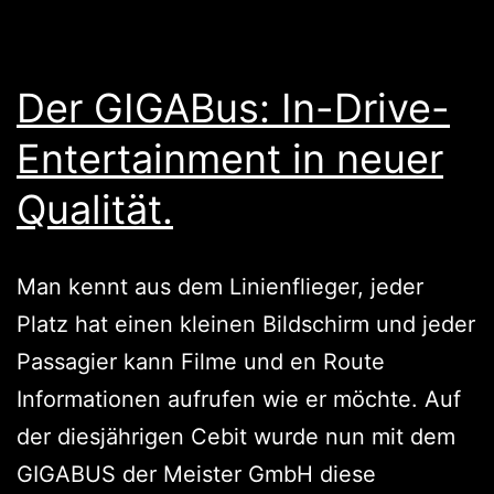
Der GIGABus: In-Drive-
Entertainment in neuer
Qualität.
Man kennt aus dem Linienflieger, jeder
Platz hat einen kleinen Bildschirm und jeder
Passagier kann Filme und en Route
Informationen aufrufen wie er möchte. Auf
der diesjährigen Cebit wurde nun mit dem
GIGABUS der Meister GmbH diese