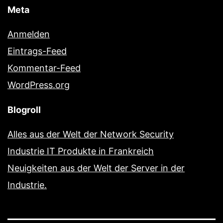
Meta
Anmelden
Eintrags-Feed
Kommentar-Feed
WordPress.org
Blogroll
Alles aus der Welt der Network Security
Industrie IT Produkte in Frankreich
Neuigkeiten aus der Welt der Server in der
Industrie.