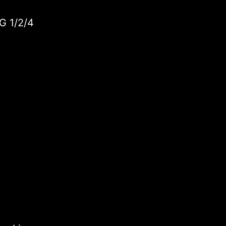
G 1/2/4