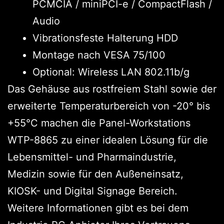
PCMCIA / miniPCI-e / CompactFlash /
Audio
Vibrationsfeste Halterung HDD
Montage nach VESA 75/100
Optional: Wireless LAN 802.11b/g
Das Gehäuse aus rostfreiem Stahl sowie der
erweiterte Temperaturbereich von -20° bis
+55°C machen die Panel-Workstations
WTP-8865 zu einer idealen Lösung für die
Lebensmittel- und Pharmaindustrie,
Medizin sowie für den Außeneinsatz,
KIOSK- und Digital Signage Bereich.
Weitere Informationen gibt es bei dem