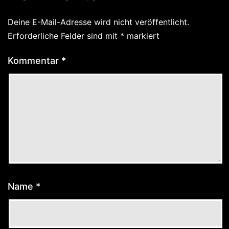
Deine E-Mail-Adresse wird nicht veröffentlicht.
Erforderliche Felder sind mit
*
markiert
Kommentar
*
Name
*