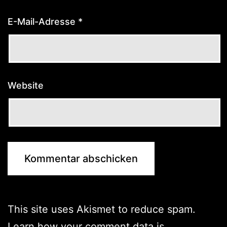
E-Mail-Adresse
*
Website
This site uses Akismet to reduce spam.
Learn how your comment data is