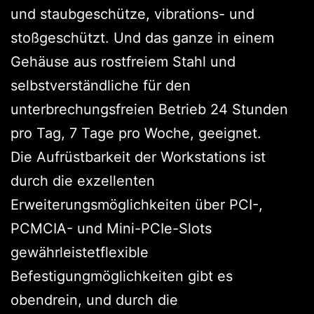
und staubgeschütze, vibrations- und
stoßgeschützt. Und das ganze in einem
Gehäuse aus rostfreiem Stahl und
selbstverständliche für den
unterbrechungsfreien Betrieb 24 Stunden
pro Tag, 7 Tage pro Woche, geeignet.
Die Aufrüstbarkeit der Workstations ist
durch die exzellenten
Erweiterungsmöglichkeiten über PCI-,
PCMCIA- und Mini-PCIe-Slots
gewährleistetflexible
Befestigungmöglichkeiten gibt es
obendrein, und durch die