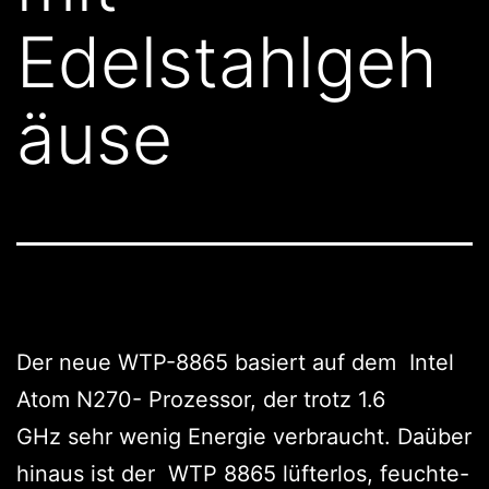
Edelstahlgeh
äuse
Der neue WTP-8865 basiert auf dem Intel
Atom N270- Prozessor, der trotz 1.6
GHz sehr wenig Energie verbraucht. Daüber
hinaus ist der WTP 8865 lüfterlos, feuchte-