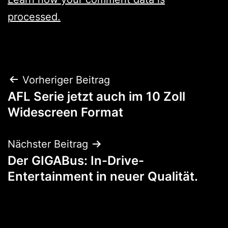
processed.
Beitragsnavigation
Vorheriger Beitrag
AFL Serie jetzt auch im 10 Zoll
Widescreen Format
Nächster Beitrag
Der GIGABus: In-Drive-
Entertainment in neuer Qualität.