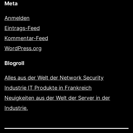
Meta
Anmelden
Eintrags-Feed
Kommentar-Feed
WordPress.org
Blogroll
Alles aus der Welt der Network Security
Industrie IT Produkte in Frankreich
Neuigkeiten aus der Welt der Server in der
Industrie.