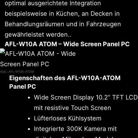
optimal ausgerichtete Integration
beispielsweise in Küchen, an Decken in
Behandlungsräumen und in Fahrzeugen
gewährleistet werden..
AFL-W10A ATOM – Wide Screen Panel PC
Abb.: AFL-W10A-ATOM
Eigenschaften des AFL-W10A-ATOM
Panel PC
Wide Screen Display 10.2“ TFT LCD
mit resistive Touch Screen
Lüfterloses Kühlsystem
Integrierte 300K Kamera mit