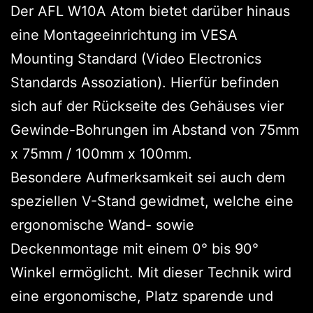
Der AFL W10A Atom bietet darüber hinaus
eine Montageeinrichtung im VESA
Mounting Standard (Video Electronics
Standards Assoziation). Hierfür befinden
sich auf der Rückseite des Gehäuses vier
Gewinde-Bohrungen im Abstand von 75mm
x 75mm / 100mm x 100mm.
Besondere Aufmerksamkeit sei auch dem
speziellen V-Stand gewidmet, welche eine
ergonomische Wand- sowie
Deckenmontage mit einem 0° bis 90°
Winkel ermöglicht. Mit dieser Technik wird
eine ergonomische, Platz sparende und