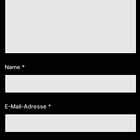
Name
*
E-Mail-Adresse
*