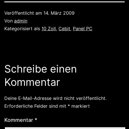
Veröffentlicht am
14. März 2009
Von
admin
Kategorisiert als
10 Zoll
,
Cebit
,
Panel PC
Schreibe einen
Kommentar
Deine E-Mail-Adresse wird nicht veröffentlicht.
Erforderliche Felder sind mit
*
markiert
Kommentar
*