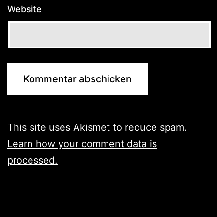
Website
This site uses Akismet to reduce spam.
Learn how your comment data is
processed.