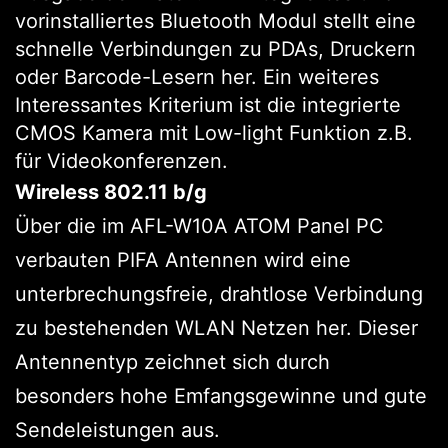
vorinstalliertes Bluetooth Modul stellt eine
schnelle Verbindungen zu PDAs, Druckern
oder Barcode-Lesern her. Ein weiteres
Interessantes Kriterium ist die integrierte
CMOS Kamera mit Low-light Funktion z.B.
für Videokonferenzen.
Wireless 802.11 b/g
Über die im AFL-W10A ATOM Panel PC
verbauten PIFA Antennen wird eine
unterbrechungsfreie, drahtlose Verbindung
zu bestehenden WLAN Netzen her. Dieser
Antennentyp zeichnet sich durch
besonders hohe Emfangsgewinne und gute
Sendeleistungen aus.