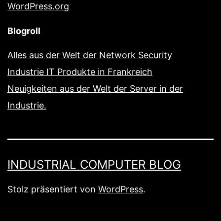
WordPress.org
Blogroll
Alles aus der Welt der Network Security
Industrie IT Produkte in Frankreich
Neuigkeiten aus der Welt der Server in der
Industrie.
INDUSTRIAL COMPUTER BLOG
Stolz präsentiert von
WordPress
.