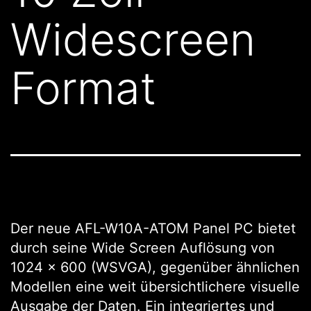
Widescreen
Format
Der neue AFL-W10A-ATOM Panel PC bietet
durch seine Wide Screen Auflösung von
1024 x 600 (WSVGA), gegenüber ähnlichen
Modellen eine weit übersichtlichere visuelle
Ausgabe der Daten. Ein integriertes und