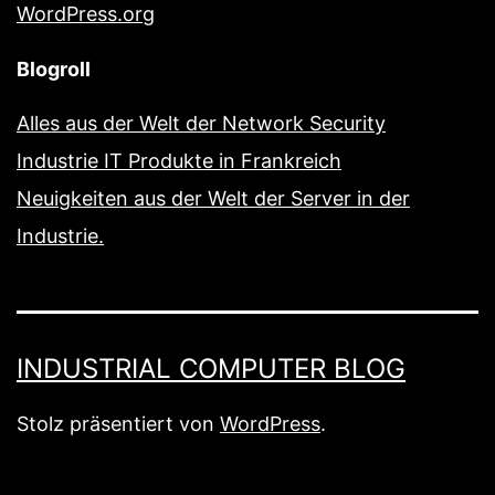
WordPress.org
Blogroll
Alles aus der Welt der Network Security
Industrie IT Produkte in Frankreich
Neuigkeiten aus der Welt der Server in der
Industrie.
INDUSTRIAL COMPUTER BLOG
Stolz präsentiert von
WordPress
.