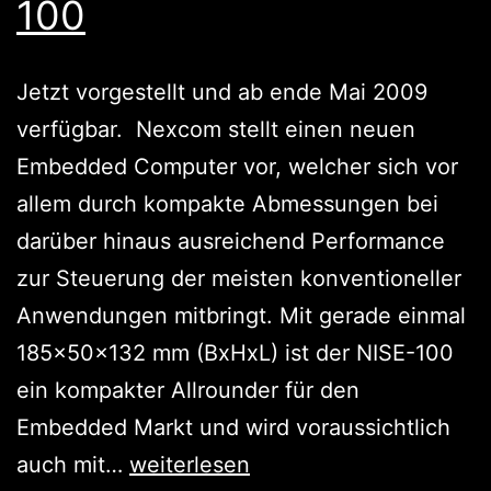
100
Jetzt vorgestellt und ab ende Mai 2009
verfügbar. Nexcom stellt einen neuen
Embedded Computer vor, welcher sich vor
allem durch kompakte Abmessungen bei
darüber hinaus ausreichend Performance
zur Steuerung der meisten konventioneller
Anwendungen mitbringt. Mit gerade einmal
185x50x132 mm (BxHxL) ist der NISE-100
ein kompakter Allrounder für den
Embedded Markt und wird voraussichtlich
small
auch mit…
weiterlesen