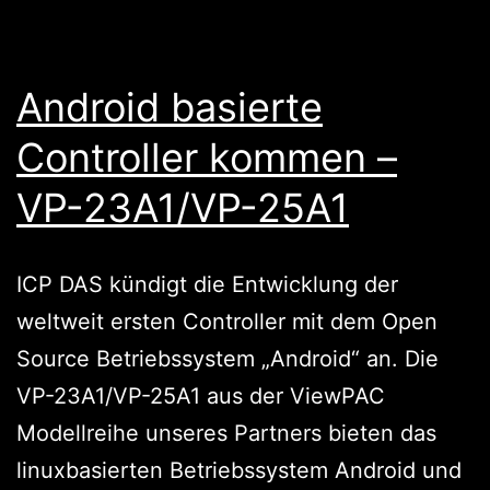
Android basierte
Controller kommen –
VP-23A1/VP-25A1
ICP DAS kündigt die Entwicklung der
weltweit ersten Controller mit dem Open
Source Betriebssystem „Android“ an. Die
VP-23A1/VP-25A1 aus der ViewPAC
Modellreihe unseres Partners bieten das
linuxbasierten Betriebssystem Android und