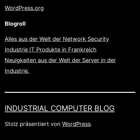
WordPress.org
Blogroll
Alles aus der Welt der Network Security
Industrie IT Produkte in Frankreich
Neuigkeiten aus der Welt der Server in der
Industrie.
INDUSTRIAL COMPUTER BLOG
Stolz präsentiert von
WordPress
.