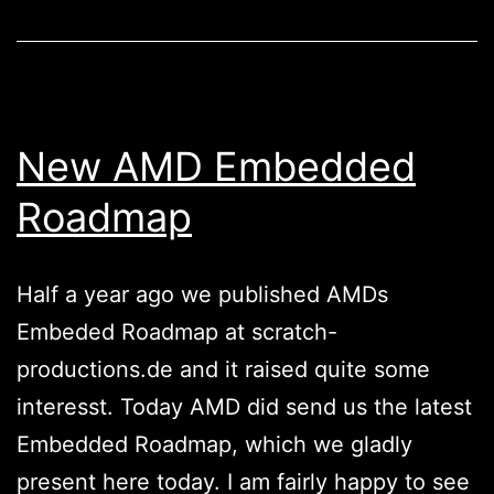
New AMD Embedded
Roadmap
Half a year ago we published AMDs
Embeded Roadmap at scratch-
productions.de and it raised quite some
interesst. Today AMD did send us the latest
Embedded Roadmap, which we gladly
present here today. I am fairly happy to see