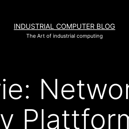
INDUSTRIAL COMPUTER BLOG
The Art of industrial computing
ie:
Netwo
ty Plattfor