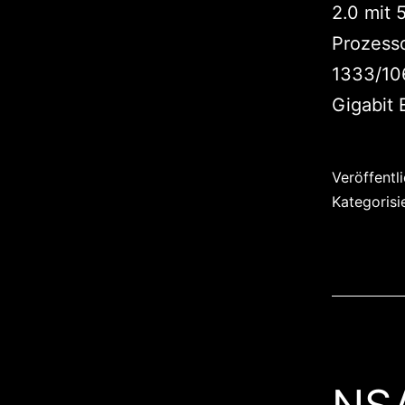
2.0 mit 
Prozess
1333/10
Gigabit 
Veröffentl
Kategorisi