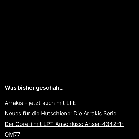
Cinema
Was bisher geschah…
Arrakis – jetzt auch mit LTE
Neues für die Hutschiene: Die Arrakis Serie
Der Core-i mit LPT Anschluss: Anser-4342-1-
QM77