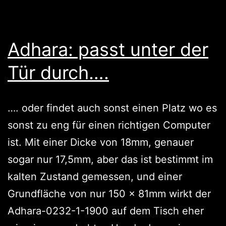
Adhara: passt unter der
Tür durch….
…. oder findet auch sonst einen Platz wo es
sonst zu eng für einen richtigen Computer
ist. Mit einer Dicke von 18mm, genauer
sogar nur 17,5mm, aber das ist bestimmt im
kalten Zustand gemessen, und einer
Grundfläche von nur 150 x 81mm wirkt der
Adhara-0232-1-1900 auf dem Tisch eher