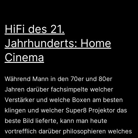
HiFi des 21.
Jahrhunderts: Home
Cinema
Während Mann in den 70er und 80er
Jahren darüber fachsimpelte welcher
Verstärker und welche Boxen am besten
klingen und welcher Super8 Projektor das
beste Bild lieferte, kann man heute
vortrefflich darüber philosophieren welches