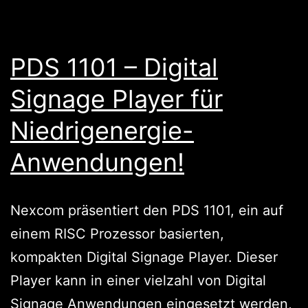
PDS 1101 – Digital
Signage Player für
Niedrigenergie-
Anwendungen!
Nexcom präsentiert den PDS 1101, ein auf
einem RISC Prozessor basierten,
kompakten Digital Signage Player. Dieser
Player kann in einer vielzahl von Digital
Signage Anwendungen eingesetzt werden,