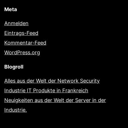
Meta
Anmelden
Eintrags-Feed
Kommentar-Feed
WordPress.org
Blogroll
Alles aus der Welt der Network Security
Industrie IT Produkte in Frankreich
Neuigkeiten aus der Welt der Server in der
Industrie.