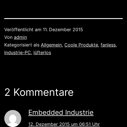
Veröffentlicht am
11. Dezember 2015
Von
admin
Kategorisiert als
Allgemein
,
Coole Produkte
,
fanless
,
Industrie-PC
,
lüfterlos
2 Kommentare
Embedded Industrie
12. Dezember 2015 um 06:51 Uhr