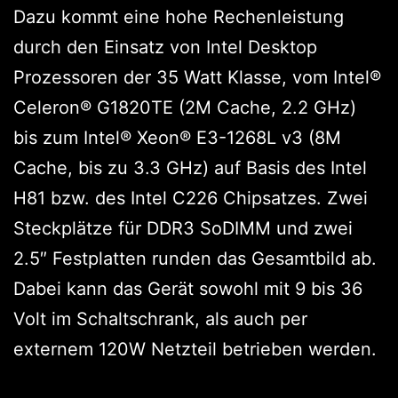
Dazu kommt eine hohe Rechenleistung
durch den Einsatz von Intel Desktop
Prozessoren der 35 Watt Klasse, vom Intel®
Celeron® G1820TE (2M Cache, 2.2 GHz)
bis zum Intel® Xeon® E3-1268L v3 (8M
Cache, bis zu 3.3 GHz) auf Basis des Intel
H81 bzw. des Intel C226 Chipsatzes. Zwei
Steckplätze für DDR3 SoDIMM und zwei
2.5″ Festplatten runden das Gesamtbild ab.
Dabei kann das Gerät sowohl mit 9 bis 36
Volt im Schaltschrank, als auch per
externem 120W Netzteil betrieben werden.