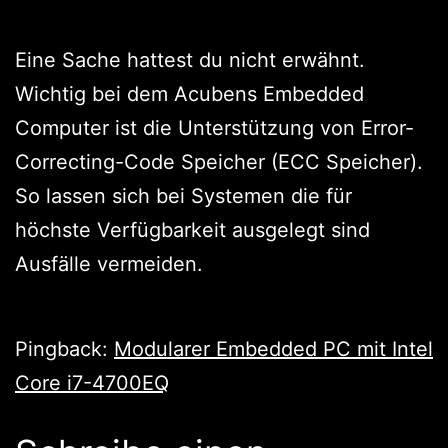
Eine Sache hattest du nicht erwähnt.
Wichtig bei dem Acubens Embedded
Computer ist die Unterstützung von Error-
Correcting-Code Speicher (ECC Speicher).
So lassen sich bei Systemen die für
höchste Verfügbarkeit ausgelegt sind
Ausfälle vermeiden.
Pingback:
Modularer Embedded PC mit Intel
Core i7-4700EQ