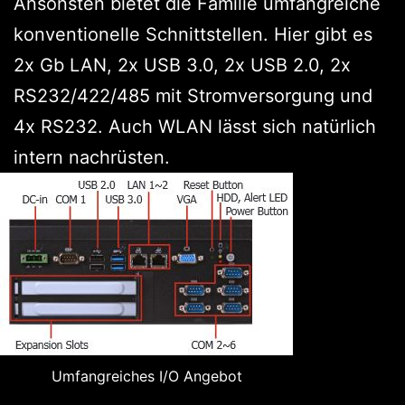
Ansonsten bietet die Familie umfangreiche
konventionelle Schnittstellen. Hier gibt es
2x Gb LAN, 2x USB 3.0, 2x USB 2.0, 2x
RS232/422/485 mit Stromversorgung und
4x RS232. Auch WLAN lässt sich natürlich
intern nachrüsten.
Umfangreiches I/O Angebot