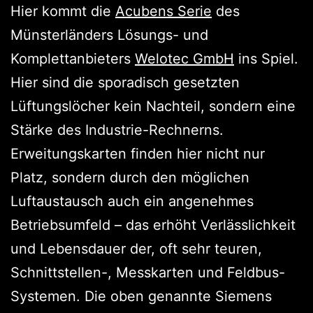
Hier kommt die
Acubens Serie
des
Münsterländers Lösungs- und
Komplettanbieters
Welotec GmbH
ins Spiel.
Hier sind die sporadisch gesetzten
Lüftungslöcher kein Nachteil, sondern eine
Stärke des Industrie-Rechnerns.
Erweitungskarten finden hier nicht nur
Platz, sondern durch den möglichen
Luftaustausch auch ein angenehmes
Betriebsumfeld – das erhöht Verlässlichkeit
und Lebensdauer der, oft sehr teuren,
Schnittstellen-, Messkarten und Feldbus-
Systemen. Die oben genannte Siemens