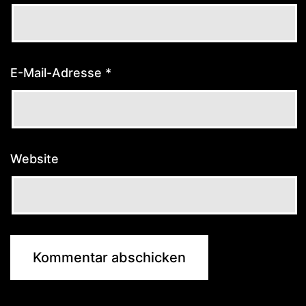
E-Mail-Adresse
*
Website