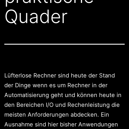
Quader
Lüfterlose Rechner sind heute der Stand
der Dinge wenn es um Rechner in der
Automatisierung geht und können heute in
den Bereichen I/O und Rechenleistung die
meisten Anforderungen abdecken. Ein
Ausnahme sind hier bisher Anwendungen