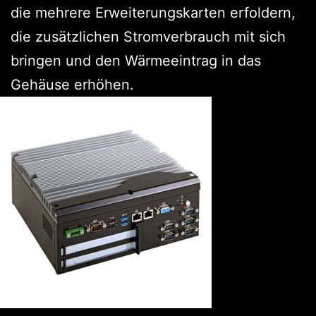
die mehrere Erweiterungskarten erfoldern,
die zusätzlichen Stromverbrauch mit sich
bringen und den Wärmeeintrag in das
Gehäuse erhöhen.