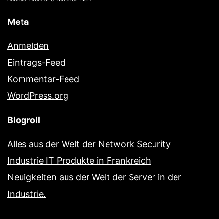
Meta
Anmelden
Eintrags-Feed
Kommentar-Feed
WordPress.org
Blogroll
Alles aus der Welt der Network Security
Industrie IT Produkte in Frankreich
Neuigkeiten aus der Welt der Server in der
Industrie.