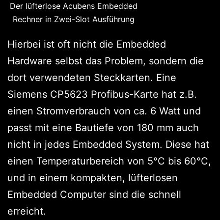
Der lüfterlose Acubens Embedded
Rechner in Zwei-Slot Ausführung
Hierbei ist oft nicht die Embedded
Hardware selbst das Problem, sondern die
dort verwendeten Steckkarten. Eine
Siemens CP5623 Profibus-Karte hat z.B.
einen Stromverbrauch von ca. 6 Watt und
passt mit eine Bautiefe von 180 mm auch
nicht in jedes Embedded System. Diese hat
einen Temperaturbereich von 5°C bis 60°C,
und in einem kompakten, lüfterlosen
Embedded Computer sind die schnell
erreicht.