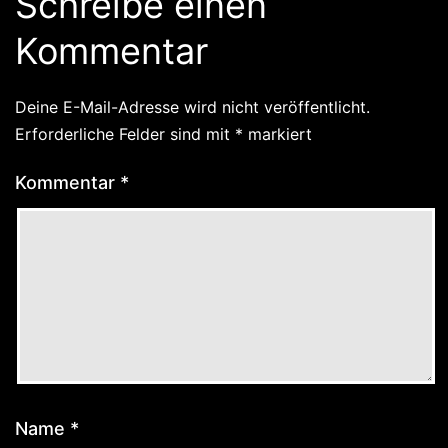
Schreibe einen
Kommentar
Deine E-Mail-Adresse wird nicht veröffentlicht.
Erforderliche Felder sind mit
*
markiert
Kommentar
*
Name
*