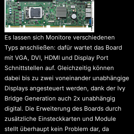
Es lassen sich Monitore verschiedenen
Typs anschließen: dafür wartet das Board
mit VGA, DVI, HDMI und Display Port
Schnittstellen auf. Gleichzeitig können
dabei bis zu zwei voneinander unabhängige
Displays angesteuert werden, dank der Ivy
Bridge Generation auch 2x unabhängig
digital. Die Erweiterung des Boards durch
zusätzliche Einsteckkarten und Module
stellt überhaupt kein Problem dar, da