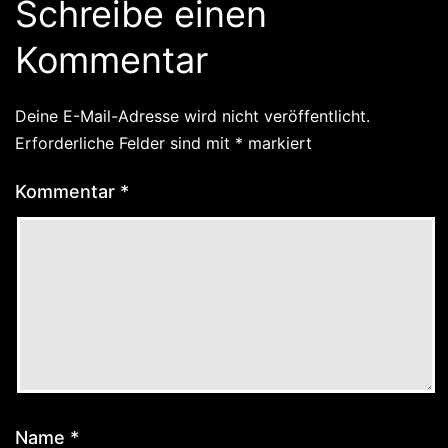
Schreibe einen
Kommentar
Deine E-Mail-Adresse wird nicht veröffentlicht.
Erforderliche Felder sind mit
*
markiert
Kommentar
*
Name
*