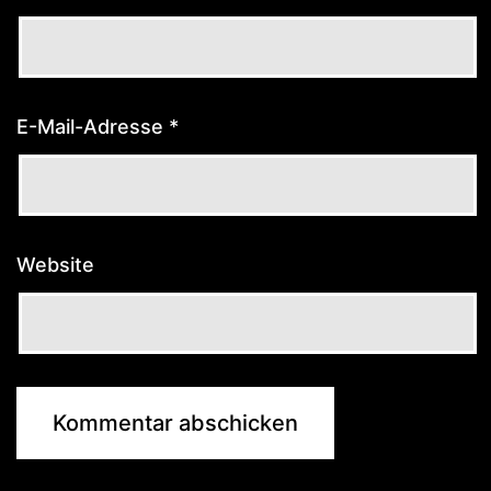
E-Mail-Adresse
*
Website