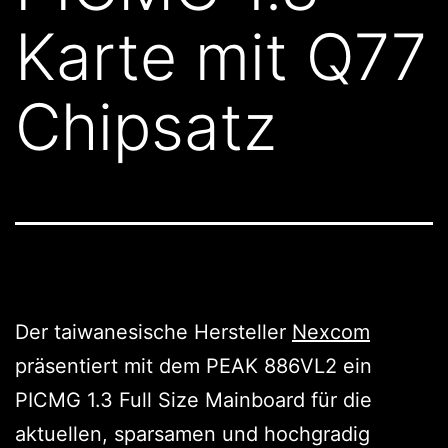
Karte mit Q77
Chipsatz
Der taiwanesische Hersteller
Nexcom
präsentiert mit dem PEAK 886VL2 ein
PICMG 1.3 Full Size Mainboard für die
aktuellen, sparsamen und hochgradig