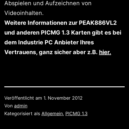
Abspielen und Aufzeichnen von
Videoinhalten.
Weitere Informationen zur PEAK886VL2
und anderen PICMG 1.3 Karten gibt es bei
dem Industrie PC Anbieter Ihres
Vertrauens, ganz sicher aber z.B.
hier
.
Veröffentlicht am
1. November 2012
Von
admin
Kategorisiert als
Allgemein
,
PICMG 1.3