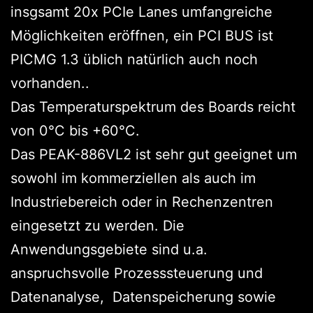
insgsamt 20x PCIe Lanes umfangreiche
Möglichkeiten eröffnen, ein PCI BUS ist
PICMG 1.3 üblich natürlich auch noch
vorhanden..
Das Temperaturspektrum des Boards reicht
von 0°C bis +60°C.
Das PEAK-886VL2 ist sehr gut geeignet um
sowohl im kommerziellen als auch im
Industriebereich oder in Rechenzentren
eingesetzt zu werden. Die
Anwendungsgebiete sind u.a.
anspruchsvolle Prozesssteuerung und
Datenanalyse, Datenspeicherung sowie