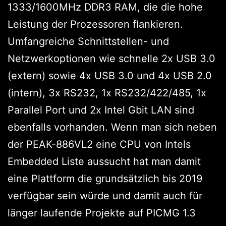
1333/1600MHz DDR3 RAM, die die hohe
Leistung der Prozessoren flankieren.
Umfangreiche Schnittstellen- und
Netzwerkoptionen wie schnelle 2x USB 3.0
(extern) sowie 4x USB 3.0 und 4x USB 2.0
(intern), 3x RS232, 1x RS232/422/485, 1x
Parallel Port und 2x Intel Gbit LAN sind
ebenfalls vorhanden. Wenn man sich neben
der PEAK-886VL2 eine CPU von Intels
Embedded Liste aussucht hat man damit
eine Plattform die grundsätzlich bis 2019
verfügbar sein würde und damit auch für
länger laufende Projekte auf PICMG 1.3