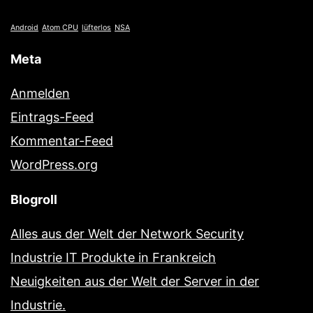
Android
Atom CPU
lüfterlos
NSA
Meta
Anmelden
Eintrags-Feed
Kommentar-Feed
WordPress.org
Blogroll
Alles aus der Welt der Network Security
Industrie IT Produkte in Frankreich
Neuigkeiten aus der Welt der Server in der
Industrie.