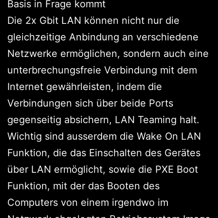
Basis in Frage kommt
Die 2x Gbit LAN können nicht nur die
gleichzeitige Anbindung an verschiedene
Netzwerke ermöglichen, sondern auch eine
unterbrechungsfreie Verbindung mit dem
Internet gewährleisten, indem die
Verbindungen sich über beide Ports
gegenseitig absichern, LAN Teaming halt.
Wichtig sind ausserdem die Wake On LAN
Funktion, die das Einschalten des Gerätes
über LAN ermöglicht, sowie die PXE Boot
Funktion, mit der das Booten des
Computers von einem irgendwo im