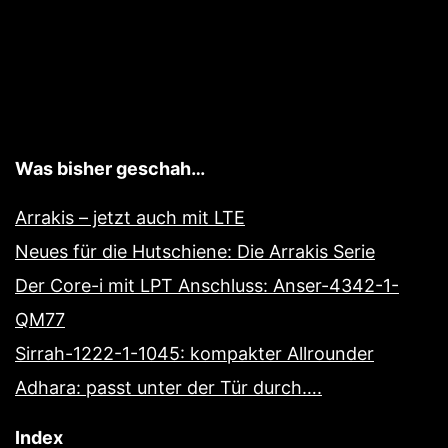
Was bisher geschah…
Arrakis – jetzt auch mit LTE
Neues für die Hutschiene: Die Arrakis Serie
Der Core-i mit LPT Anschluss: Anser-4342-1-
QM77
Sirrah-1222-1-1045: kompakter Allrounder
Adhara: passt unter der Tür durch….
Index