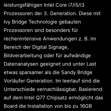
leistungsfähigen Intel Core i7/i5/i3
Prozessoren der 3. Generation. Diese mit
Ivy Bridge Technologie gebauten
Prozessoren sind besonders für
rechenintensive Anwendungen z. B. im
Bereich der Digital Signage,
Bildverarbeitung oder für aufwändige
Datenanalysen geeignet und unter Last
etwas sparsamer als die Sandy Bridge
Vorläufer Generation. Im leerlauf sind die
Unterschiede vernachlässigbar. Basierend
auf dem Intel Q77 Chipsatz ermöglicht das
Board die Installation von bis zu 16GB