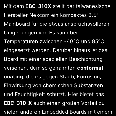
Mit dem
EBC-310X
stellt der taiwanesische
Hersteller Nexcom ein kompaktes 3.5”
Mainboard für die etwas anspruchsvolleren
Umgebungen vor. Es kann bei
Temperaturen zwischen -40°C und 85°C
eingesetzt werden. Darüber hinaus ist das
Board mit einer speziellen Beschichtung
versehen, dem so genannten
conformal
coating
, die es gegen Staub, Korrosion,
Einwirkung von chemischen Substanzen
und Feuchtigkeit schützt. Hier bietet das
EBC-310-X
auch einen großen Vorteil zu
vielen anderen Embedded Boards mit einem