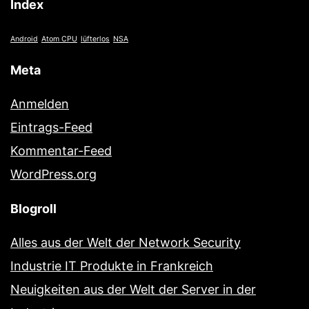
Index
Android
Atom CPU
lüfterlos
NSA
Meta
Anmelden
Eintrags-Feed
Kommentar-Feed
WordPress.org
Blogroll
Alles aus der Welt der Network Security
Industrie IT Produkte in Frankreich
Neuigkeiten aus der Welt der Server in der