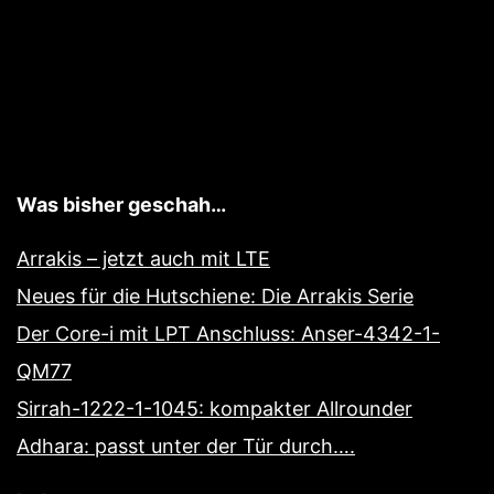
Was bisher geschah…
Arrakis – jetzt auch mit LTE
Neues für die Hutschiene: Die Arrakis Serie
Der Core-i mit LPT Anschluss: Anser-4342-1-
QM77
Sirrah-1222-1-1045: kompakter Allrounder
Adhara: passt unter der Tür durch….