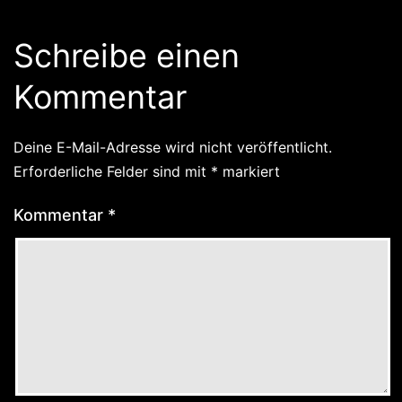
Schreibe einen
Kommentar
Deine E-Mail-Adresse wird nicht veröffentlicht.
Erforderliche Felder sind mit
*
markiert
Kommentar
*