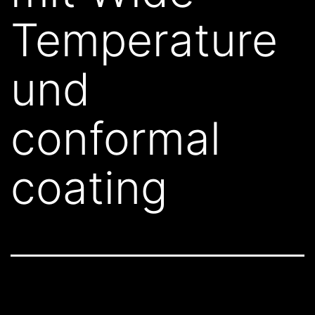
Temperature
und
conformal
coating