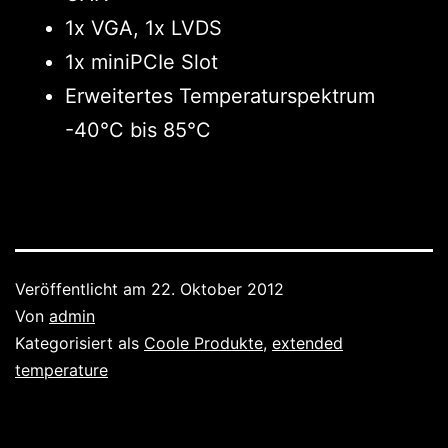
1x VGA, 1x LVDS
1x miniPCIe Slot
Erweitertes Temperaturspektrum
-40°C bis 85°C
Veröffentlicht am
22. Oktober 2012
Von
admin
Kategorisiert als
Coole Produkte
,
extended
temperature