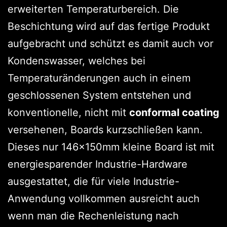
erweiterten Temperaturbereich. Die
Beschichtung wird auf das fertige Produkt
aufgebracht und schützt es damit auch vor
Kondenswasser, welches bei
Temperaturänderungen auch in einem
geschlossenen System entstehen und
konventionelle, nicht mit
conformal coating
versehenen, Boards kurzschließen kann.
Dieses nur 146x150mm kleine Board ist mit
energiesparender Industrie-Hardware
ausgestattet, die für viele Industrie-
Anwendung vollkommen ausreicht auch
wenn man die Rechenleistung nach