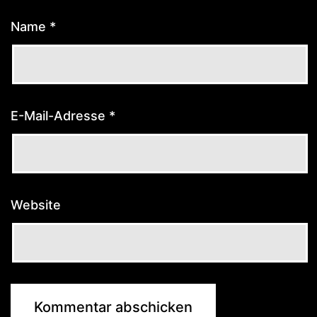
Name
*
E-Mail-Adresse
*
Website