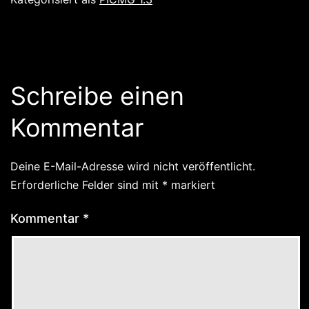
Schreibe einen
Kommentar
Deine E-Mail-Adresse wird nicht veröffentlicht.
Erforderliche Felder sind mit
*
markiert
Kommentar
*