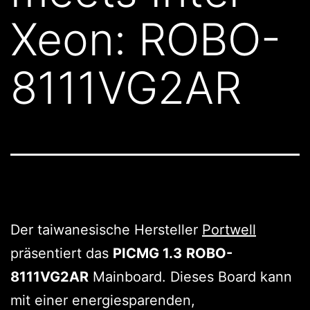
Xeon: ROBO-
8111VG2AR
Der taiwanesische Hersteller
Portwell
präsentiert das
PICMG 1.3
ROBO-
8111VG2AR
Mainboard. Dieses Board kann
mit einer energiesparenden,