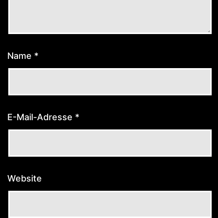
Name
*
E-Mail-Adresse
*
Website