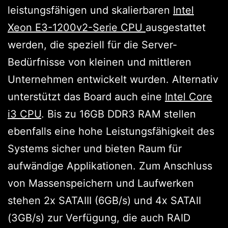
leistungsfähigen und skalierbaren
Intel
Xeon E3-1200v2-Serie CPU
ausgestattet
werden, die speziell für die Server-
Bedürfnisse von kleinen und mittleren
Unternehmen entwickelt wurden. Alternativ
unterstützt das Board auch eine
Intel Core
i3 CPU
. Bis zu 16GB DDR3 RAM stellen
ebenfalls eine hohe Leistungsfähigkeit des
Systems sicher und bieten Raum für
aufwändige Applikationen. Zum Anschluss
von Massenspeichern und Laufwerken
stehen 2x SATAIII (6GB/s) und 4x SATAII
(3GB/s) zur Verfügung, die auch RAID