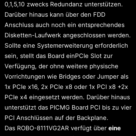
0,1,5,10 zwecks Redundanz unterstützen.
Darüber hinaus kann über den FDD
Anschluss auch noch ein entsprechendes
Disketten-Laufwerk angeschlossen werden.
Sollte eine Systemerweiterung erforderlich
sein, stellt das Board einPCIe Slot zur
Verfügung, der ohne weitere physische
Vorrichtungen wie Bridges oder Jumper als
1x PCIe x16, 2x PCIe x8 oder 1x PCI x8 +2x
PCIe x4 eingesetzt werden. Darüber hinaus
unterstützt das PICMG Board PCI bis zu vier
PCI Anschlüssen auf der Backplane.
Das ROBO-8111VG2AR verfügt über
eine