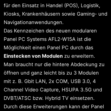
für den Einsatz in Handel (POS), Logistik,
Kiosks, Krankenhäusern sowie Gaming- und
Navigationanwendungen.
Das Kennzeichen des neuen modularen
Panel PC Systems AFL2-W15A ist die
Möglichkeit einen Panel PC durch das
Einstecken von Modulen
zu erweitern.
Man braucht nur die hintere Abdeckung zu
öffnen und ganz leicht bis zu 3 Modulen
mit z. B. Gbit LAN, 2x COM, USB 3.0, 4
Channel Video Capture, HSUPA 3.5G und
DVBT/ATSC bzw. Hybrid TV einsetzen.
Durch diese Erweiterungen kann der Panel