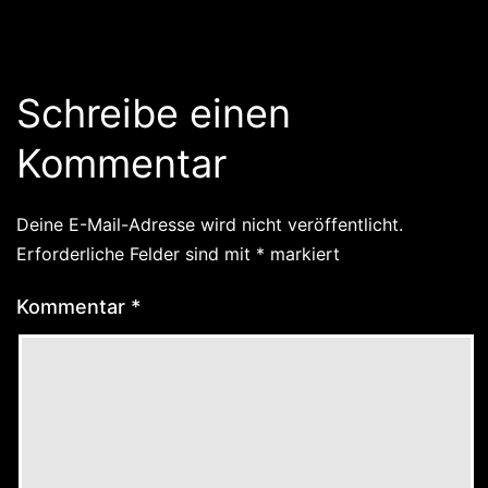
Schreibe einen
Kommentar
Deine E-Mail-Adresse wird nicht veröffentlicht.
Erforderliche Felder sind mit
*
markiert
Kommentar
*