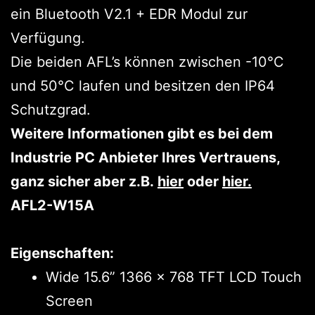
ein Bluetooth V2.1 + EDR Modul zur
Verfügung.
Die beiden AFL’s können zwischen -10°C
und 50°C laufen und besitzen den IP64
Schutzgrad.
Weitere Informationen gibt es bei dem
Industrie PC Anbieter Ihres Vertrauens,
ganz sicher aber z.B.
hier
oder
hier.
AFL2-W15A
Eigenschaften:
Wide 15.6” 1366 x 768 TFT LCD Touch
Screen