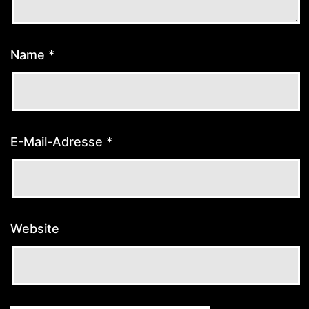
Name
*
E-Mail-Adresse
*
Website