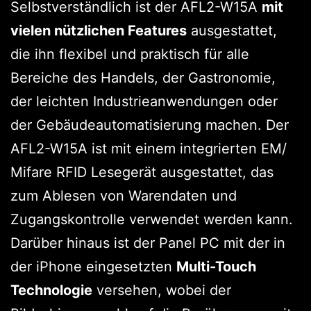
Selbstverständlich ist der AFL2-W15A
mit
vielen nützlichen Features
ausgestattet,
die ihn flexibel und praktisch für alle
Bereiche des Handels, der Gastronomie,
der leichten Industrieanwendungen oder
der Gebäudeautomatisierung machen. Der
AFL2-W15A ist mit einem integrierten EM/
Mifare RFID Lesegerät ausgestattet, das
zum Ablesen von Warendaten und
Zugangskontrolle verwendet werden kann.
Darüber hinaus ist der Panel PC mit der in
der iPhone eingesetzten
Multi-Touch
Technologie
versehen, wobei der