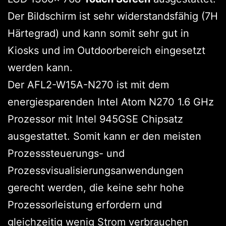
Der Bildschirm ist sehr widerstandsfähig (7H
Härtegrad) und kann somit sehr gut in
Kiosks und im Outdoorbereich eingesetzt
werden kann.
Der AFL2-W15A-N270 ist mit dem
energiesparenden Intel Atom N270 1.6 GHz
Prozessor mit Intel 945GSE Chipsatz
ausgestattet. Somit kann er den meisten
Prozesssteuerungs- und
Prozessvisualisierungsanwendungen
gerecht werden, die keine sehr hohe
Prozessorleistung erfordern und
gleichzeitig wenig Strom verbrauchen