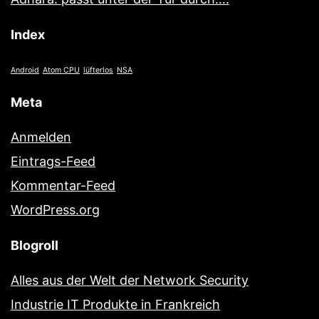
Index
Android
Atom CPU
lüfterlos
NSA
Meta
Anmelden
Eintrags-Feed
Kommentar-Feed
WordPress.org
Blogroll
Alles aus der Welt der Network Security
Industrie IT Produkte in Frankreich