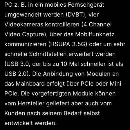
PC z. B. in ein mobiles Fernsehgerät
umgewandelt werden (DVBT), vier
Videokameras kontrollieren (4 Channel
Video Capture), über das Mobilfunknetz
kommunizieren (HSUPA 3.5G) oder um sehr
schnelle Schnittstellen erweitert werden
(USB 3.0, der bis zu 10 Mal schneller ist als
USB 2.0). Die Anbindung von Modulen an
das Mainboard erfolgt über PCIe oder Mini
PCIe. Die vorgefertigten Module können
vom Hersteller geliefert aber auch vom
Kunden nach seinem Bedarf selbst
entwickelt werden.