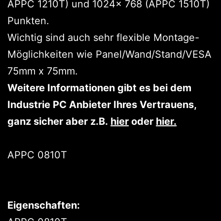
APPC 1210T) und 1024x 768 (APPC 1510T)
Punkten.
Wichtig sind auch sehr flexible Montage-
Möglichkeiten wie Panel/Wand/Stand/VESA
75mm x 75mm.
Weitere Informationen gibt es bei dem
Industrie PC Anbieter Ihres Vertrauens,
ganz sicher aber z.B.
hier
oder
hier.
APPC 0810T
Eigenschaften: