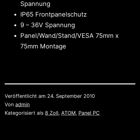
Spannung
IP65 Frontpanelschutz
9 – 36V Spannung
Panel/Wand/Stand/VESA 75mm x
75mm Montage
Veröffentlicht am
24. September 2010
Von
admin
Kategorisiert als
8 Zoll
,
ATOM
,
Panel PC