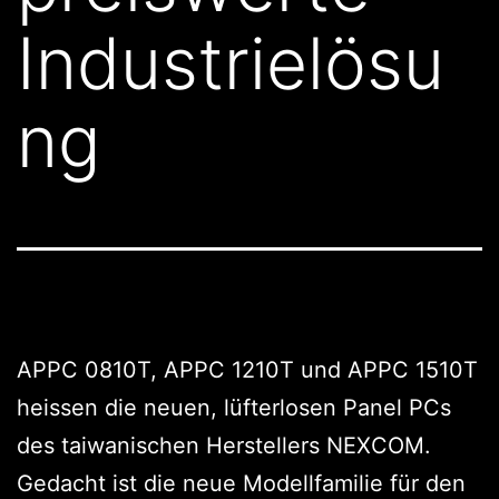
Industrielösu
ng
APPC 0810T, APPC 1210T und APPC 1510T
heissen die neuen, lüfterlosen Panel PCs
des taiwanischen Herstellers NEXCOM.
Gedacht ist die neue Modellfamilie für den