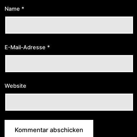
Name
*
E-Mail-Adresse
*
Website