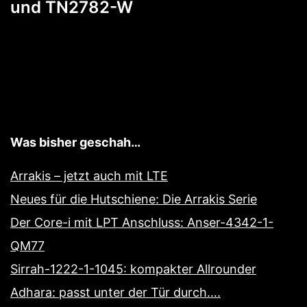
und TN2782-W
Was bisher geschah…
Arrakis – jetzt auch mit LTE
Neues für die Hutschiene: Die Arrakis Serie
Der Core-i mit LPT Anschluss: Anser-4342-1-
QM77
Sirrah-1222-1-1045: kompakter Allrounder
Adhara: passt unter der Tür durch….