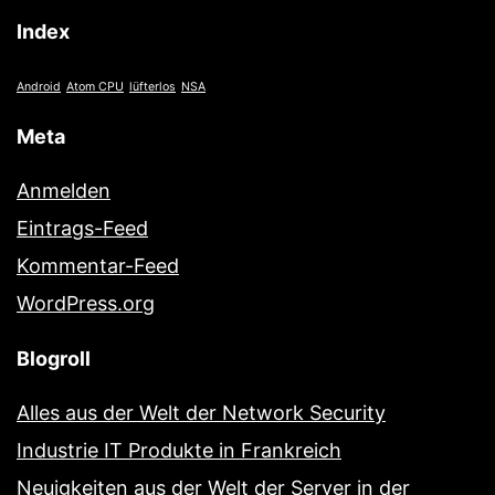
Index
Android
Atom CPU
lüfterlos
NSA
Meta
Anmelden
Eintrags-Feed
Kommentar-Feed
WordPress.org
Blogroll
Alles aus der Welt der Network Security
Industrie IT Produkte in Frankreich
Neuigkeiten aus der Welt der Server in der