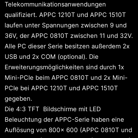
Telekommunikationsanwendungen
qualifiziert. APPC 1210T und APPC 1510T
laufen unter Spannungen zwischen 9 und
36V, der APPC 0810T zwischen 11 und 32V.
Alle PC dieser Serie besitzen außerdem 2x
USB und 2x COM (optional). Die
Erweiterungsmöglichkeiten sind durch 1x
Mini-PCIe beim APPC 0810T und 2x Mini-
PCIe bei APPC 1210T und APPC 1510T
gegeben.
Die 4:3 TFT Bildschirme mit LED
Beleuchtung der APPC-Serie haben eine
Auflösung von 800x 600 (APPC 0810T und