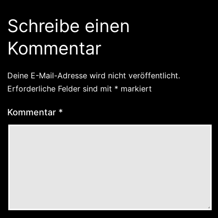
Schreibe einen
Kommentar
Deine E-Mail-Adresse wird nicht veröffentlicht.
Erforderliche Felder sind mit
*
markiert
Kommentar
*