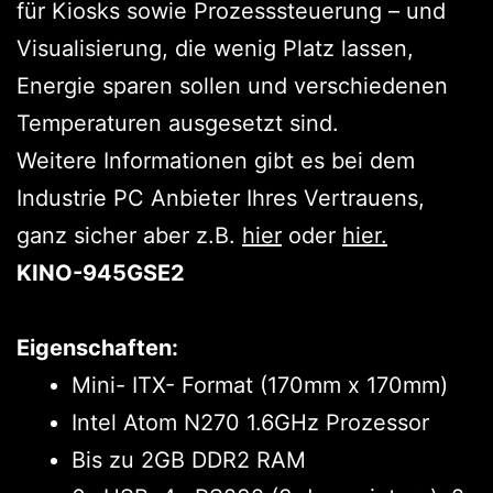
für Kiosks sowie Prozesssteuerung – und
Visualisierung, die wenig Platz lassen,
Energie sparen sollen und verschiedenen
Temperaturen ausgesetzt sind.
Weitere Informationen gibt es bei dem
Industrie PC Anbieter Ihres Vertrauens,
ganz sicher aber z.B.
hier
oder
hier.
KINO-945GSE2
Eigenschaften:
Mini- ITX- Format (170mm x 170mm)
Intel Atom N270 1.6GHz Prozessor
Bis zu 2GB DDR2 RAM