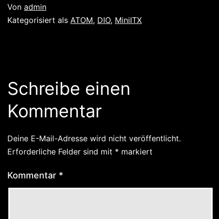
Von
admin
Kategorisiert als
ATOM
,
DIO
,
MiniITX
Schreibe einen
Kommentar
Deine E-Mail-Adresse wird nicht veröffentlicht.
Erforderliche Felder sind mit
*
markiert
Kommentar
*