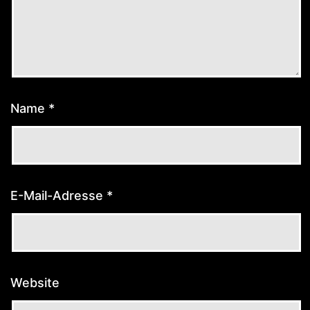
Name
*
E-Mail-Adresse
*
Website