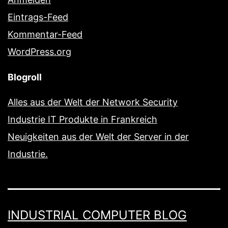
Eintrags-Feed
Kommentar-Feed
WordPress.org
Blogroll
Alles aus der Welt der Network Security
Industrie IT Produkte in Frankreich
Neuigkeiten aus der Welt der Server in der
Industrie.
INDUSTRIAL COMPUTER BLOG