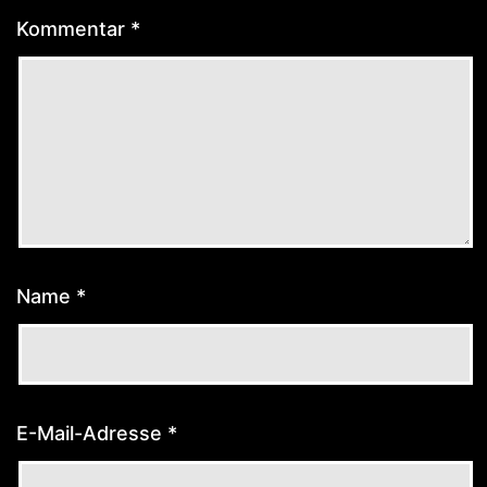
Kommentar
*
Name
*
E-Mail-Adresse
*