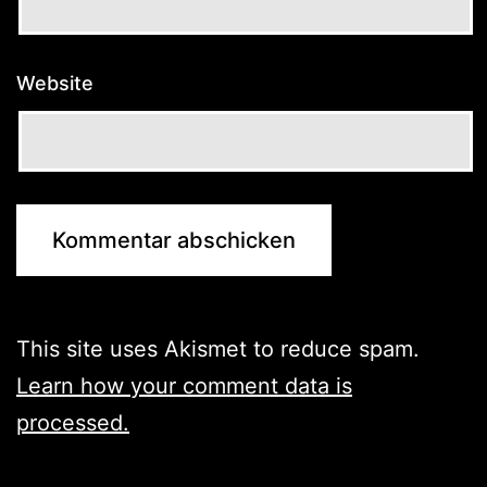
Website
This site uses Akismet to reduce spam.
Learn how your comment data is
processed.