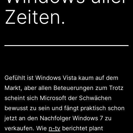
Zeiten.
Gefühlt ist Windows Vista kaum auf dem
Markt, aber allen Beteuerungen zum Trotz
scheint sich Microsoft der Schwächen
bewusst zu sein und fängt praktisch schon
jetzt an den Nachfolger Windows 7 zu
verkaufen. Wie
n-tv
berichtet plant