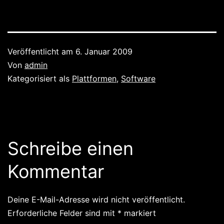
Veröffentlicht am
6. Januar 2009
Von
admin
Kategorisiert als
Plattformen
,
Software
Schreibe einen
Kommentar
Deine E-Mail-Adresse wird nicht veröffentlicht.
Erforderliche Felder sind mit
*
markiert