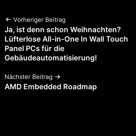
Beitragsnavigation
Vorheriger Beitrag
Ja, ist denn schon Weihnachten?
Lüfterlose All-in-One In Wall Touch
Panel PCs für die
Gebäudeautomatisierung!
Nächster Beitrag
AMD Embedded Roadmap