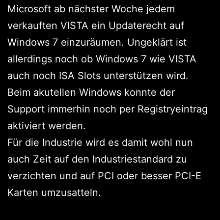
Microsoft ab nächster Woche jedem
verkauften VISTA ein Updaterecht auf
Windows 7 einzuräumen. Ungeklärt ist
allerdings noch ob Windows 7 wie VISTA
auch noch ISA Slots unterstützen wird.
Beim akutellen Windows konnte der
Support immerhin noch per Registryeintrag
aktiviert werden.
Für die Industrie wird es damit wohl nun
auch Zeit auf den Industriestandard zu
verzichten und auf PCI oder besser PCI-E
Karten umzusatteln.