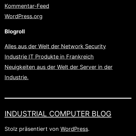
Kommentar-Feed
WordPress.org
Blogroll
Alles aus der Welt der Network Security
Industrie IT Produkte in Frankreich
Neuigkeiten aus der Welt der Server in der
Industrie.
INDUSTRIAL COMPUTER BLOG
Stolz präsentiert von
WordPress
.