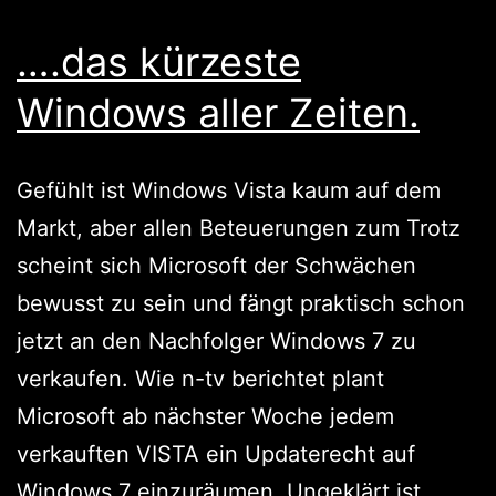
….das kürzeste
Windows aller Zeiten.
Gefühlt ist Windows Vista kaum auf dem
Markt, aber allen Beteuerungen zum Trotz
scheint sich Microsoft der Schwächen
bewusst zu sein und fängt praktisch schon
jetzt an den Nachfolger Windows 7 zu
verkaufen. Wie n-tv berichtet plant
Microsoft ab nächster Woche jedem
verkauften VISTA ein Updaterecht auf
Windows 7 einzuräumen. Ungeklärt ist