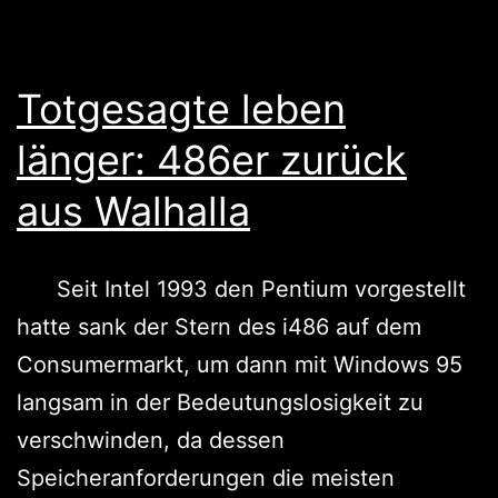
Totgesagte leben
länger: 486er zurück
aus Walhalla
Seit Intel 1993 den Pentium vorgestellt
hatte sank der Stern des i486 auf dem
Consumermarkt, um dann mit Windows 95
langsam in der Bedeutungslosigkeit zu
verschwinden, da dessen
Speicheranforderungen die meisten