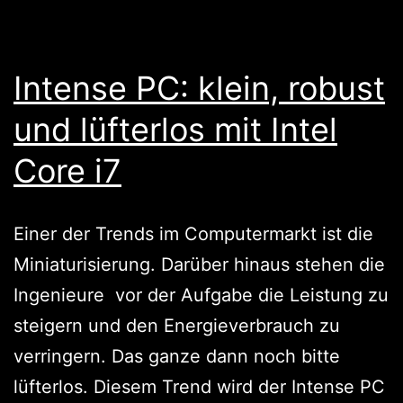
Intense PC: klein, robust
und lüfterlos mit Intel
Core i7
Einer der Trends im Computermarkt ist die
Miniaturisierung. Darüber hinaus stehen die
Ingenieure vor der Aufgabe die Leistung zu
steigern und den Energieverbrauch zu
verringern. Das ganze dann noch bitte
lüfterlos. Diesem Trend wird der Intense PC