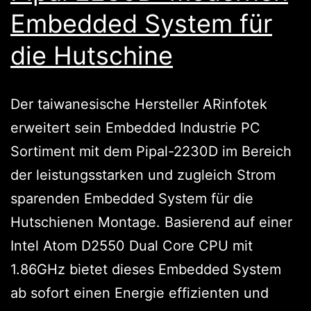
Embedded System für
die Hutschine
Der taiwanesische Hersteller ARinfotek
erweitert sein Embedded Industrie PC
Sortiment mit dem Pipal-2230D im Bereich
der leistungsstarken und zugleich Strom
sparenden Embedded System für die
Hutschienen Montage. Basierend auf einer
Intel Atom D2550 Dual Core CPU mit
1.86GHz bietet dieses Embedded System
ab sofort einen Energie effizienten und