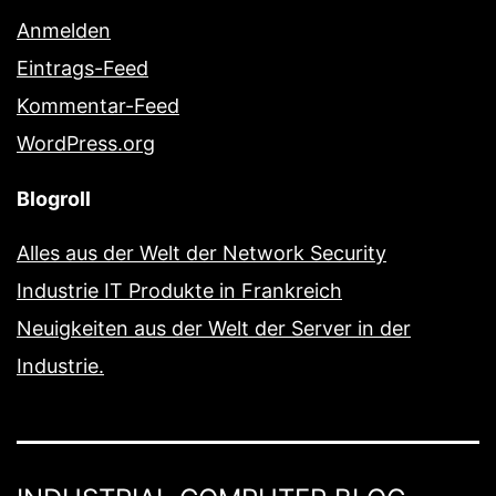
Anmelden
Eintrags-Feed
Kommentar-Feed
WordPress.org
Blogroll
Alles aus der Welt der Network Security
Industrie IT Produkte in Frankreich
Neuigkeiten aus der Welt der Server in der
Industrie.